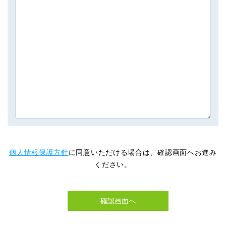
個人情報保護方針
に同意いただける場合は、確認画面へお進み
ください。