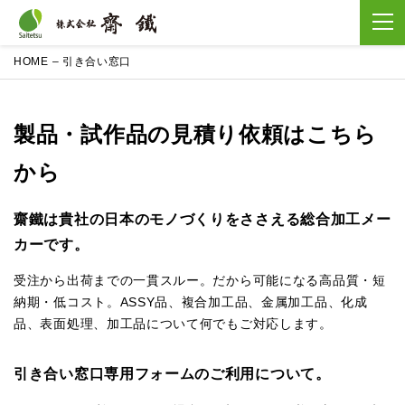
HOME
–
引き合い窓口
製品・試作品の見積り依頼はこちら
から
齋鐵は貴社の日本のモノづくりをささえる総合加工メー
カーです。
受注から出荷までの一貫スルー。だから可能になる高品質・短
納期・低コスト。ASSY品、複合加工品、金属加工品、化成
品、表面処理、加工品について何でもご対応します。
引き合い窓口専用フォームのご利用について。