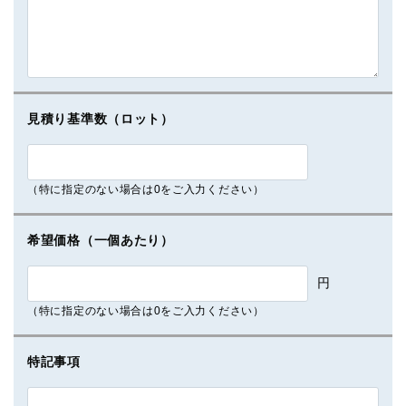
見積り基準数（ロット）
（特に指定のない場合は0をご入力ください）
希望価格（一個あたり）
円
（特に指定のない場合は0をご入力ください）
特記事項