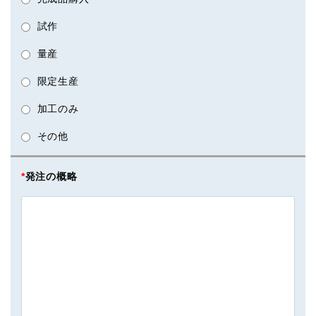
試作
量産
限定生産
加工のみ
その他
*
発注の概略