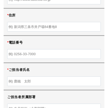
*
住所
*
電話番号
*
ご担当者氏名
ご担当者所属部署