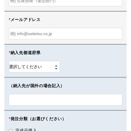
*
メールアドレス
*
納入先都道府県
（納入先が国外の場合記入）
*
発注分類（お選びください）
完成品購入