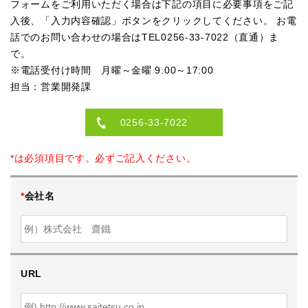
フォームをご利用いただく場合は下記の項目に必要事項をご記
入後、「入力内容確認」ボタンをクリックしてください。 お電
話でのお問い合わせの場合はTEL0256-33-7022（直通）ま
で。
※電話受付け時間 月曜～金曜 9:00～17:00
担当：営業開発課
0256-33-7022
*は必須項目です。必ずご記入ください。
*
会社名
URL